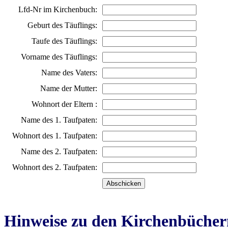
Lfd-Nr im Kirchenbuch:
Geburt des Täuflings:
Taufe des Täuflings:
Vorname des Täuflings:
Name des Vaters:
Name der Mutter:
Wohnort der Eltern :
Name des 1. Taufpaten:
Wohnort des 1. Taufpaten:
Name des 2. Taufpaten:
Wohnort des 2. Taufpaten:
Hinweise zu den Kirchenbücher