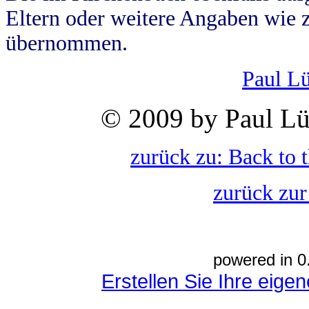
Eltern oder weitere Angaben wie z
übernommen.
Paul L
© 2009 by Paul Lü
zurück zu: Back to 
zurück zur
powered in 0
Erstellen Sie Ihre eig