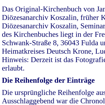
Das Original-Kirchenbuch von Jan
Diözesanarchiv Koszalin, früher Kö
Diözesanarchiv Koszalin, Seminar
des Kirchenbuches liegt in der Fr
Schwank-Straße 8, 36043 Fulda u
Heimatkreises Deutsch Krone, Lu
Hinweis: Derzeit ist das Fotograf
erlaubt.
Die Reihenfolge der Einträge
Die ursprüngliche Reihenfolge au
Ausschlaggebend war die Chronol