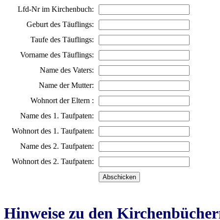
Lfd-Nr im Kirchenbuch:
Geburt des Täuflings:
Taufe des Täuflings:
Vorname des Täuflings:
Name des Vaters:
Name der Mutter:
Wohnort der Eltern :
Name des 1. Taufpaten:
Wohnort des 1. Taufpaten:
Name des 2. Taufpaten:
Wohnort des 2. Taufpaten:
Hinweise zu den Kirchenbücher