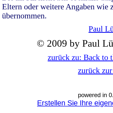
Eltern oder weitere Angaben wie z
übernommen.
Paul L
© 2009 by Paul Lü
zurück zu: Back to 
zurück zur
powered in 0
Erstellen Sie Ihre eig