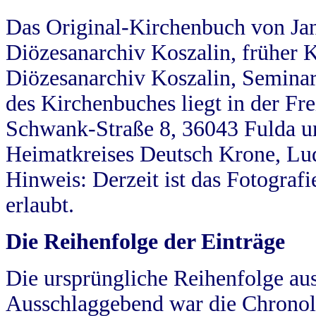
Das Original-Kirchenbuch von Jan
Diözesanarchiv Koszalin, früher Kö
Diözesanarchiv Koszalin, Seminar
des Kirchenbuches liegt in der Fr
Schwank-Straße 8, 36043 Fulda u
Heimatkreises Deutsch Krone, Lu
Hinweis: Derzeit ist das Fotograf
erlaubt.
Die Reihenfolge der Einträge
Die ursprüngliche Reihenfolge au
Ausschlaggebend war die Chronol