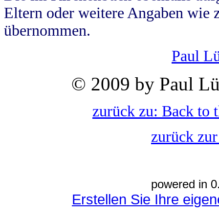
Eltern oder weitere Angaben wie z
übernommen.
Paul L
© 2009 by Paul Lü
zurück zu: Back to 
zurück zur
powered in 0
Erstellen Sie Ihre eig