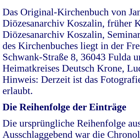
Das Original-Kirchenbuch von Jan
Diözesanarchiv Koszalin, früher Kö
Diözesanarchiv Koszalin, Seminar
des Kirchenbuches liegt in der Fr
Schwank-Straße 8, 36043 Fulda u
Heimatkreises Deutsch Krone, Lu
Hinweis: Derzeit ist das Fotograf
erlaubt.
Die Reihenfolge der Einträge
Die ursprüngliche Reihenfolge au
Ausschlaggebend war die Chronol