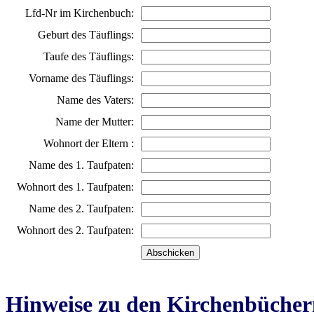
Lfd-Nr im Kirchenbuch:
Geburt des Täuflings:
Taufe des Täuflings:
Vorname des Täuflings:
Name des Vaters:
Name der Mutter:
Wohnort der Eltern :
Name des 1. Taufpaten:
Wohnort des 1. Taufpaten:
Name des 2. Taufpaten:
Wohnort des 2. Taufpaten:
Hinweise zu den Kirchenbücher