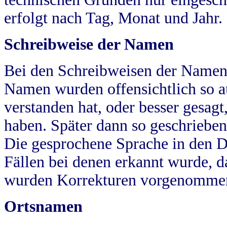
erfolgt nach Tag, Monat und Jahr.
Schreibweise der Namen
Bei den Schreibweisen der Namen
Namen wurden offensichtlich so a
verstanden hat, oder besser gesag
haben. Später dann so geschrieben
Die gesprochene Sprache in den Dö
Fällen bei denen erkannt wurde, da
wurden Korrekturen vorgenomme
Ortsnamen