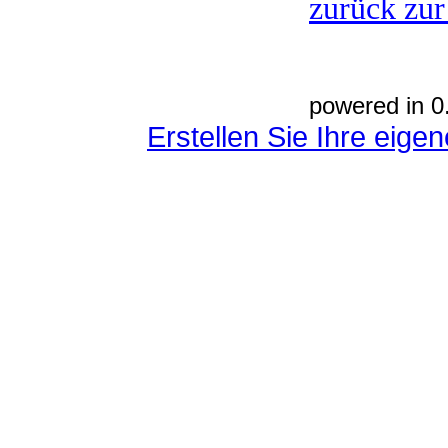
zurück zur
powered in 0
Erstellen Sie Ihre eig