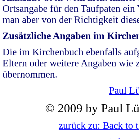
Ortsangabe für den Taufpaten ein
man aber von der Richtigkeit die
Zusätzliche Angaben im Kirch
Die im Kirchenbuch ebenfalls auf
Eltern oder weitere Angaben wie z
übernommen.
Paul L
© 2009 by Paul Lü
zurück zu: Back to 