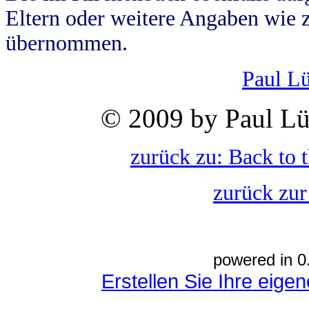
Eltern oder weitere Angaben wie z
übernommen.
Paul L
© 2009 by Paul Lü
zurück zu: Back to 
zurück zur
powered in 0
Erstellen Sie Ihre eig