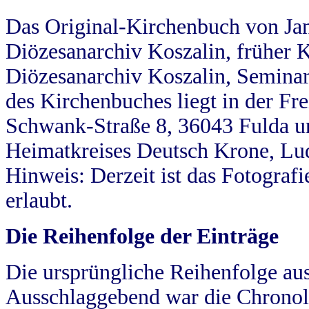
Das Original-Kirchenbuch von Jan
Diözesanarchiv Koszalin, früher Kö
Diözesanarchiv Koszalin, Seminar
des Kirchenbuches liegt in der Fr
Schwank-Straße 8, 36043 Fulda u
Heimatkreises Deutsch Krone, Lu
Hinweis: Derzeit ist das Fotograf
erlaubt.
Die Reihenfolge der Einträge
Die ursprüngliche Reihenfolge au
Ausschlaggebend war die Chronol