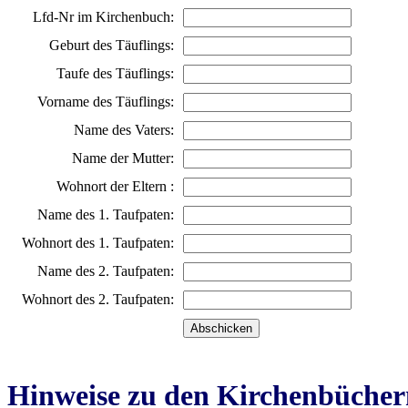
Lfd-Nr im Kirchenbuch:
Geburt des Täuflings:
Taufe des Täuflings:
Vorname des Täuflings:
Name des Vaters:
Name der Mutter:
Wohnort der Eltern :
Name des 1. Taufpaten:
Wohnort des 1. Taufpaten:
Name des 2. Taufpaten:
Wohnort des 2. Taufpaten:
Hinweise zu den Kirchenbücher