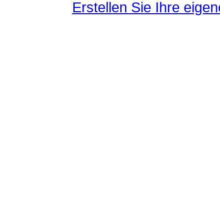
Erstellen Sie Ihre eig