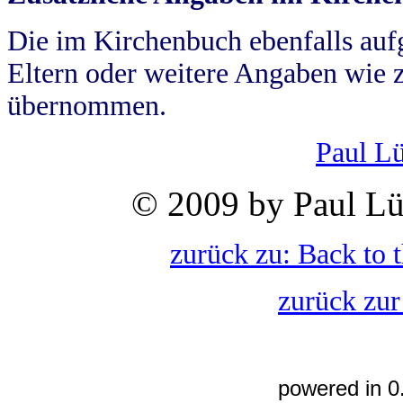
Die im Kirchenbuch ebenfalls auf
Eltern oder weitere Angaben wie z
übernommen.
Paul L
© 2009 by Paul Lü
zurück zu: Back to 
zurück zur
powered in 0