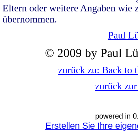
Eltern oder weitere Angaben wie z
übernommen.
Paul L
© 2009 by Paul Lü
zurück zu: Back to 
zurück zur
powered in 0
Erstellen Sie Ihre eig