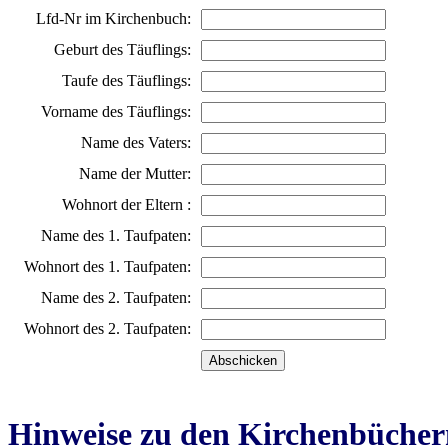
Lfd-Nr im Kirchenbuch:
Geburt des Täuflings:
Taufe des Täuflings:
Vorname des Täuflings:
Name des Vaters:
Name der Mutter:
Wohnort der Eltern :
Name des 1. Taufpaten:
Wohnort des 1. Taufpaten:
Name des 2. Taufpaten:
Wohnort des 2. Taufpaten:
Hinweise zu den Kirchenbücher