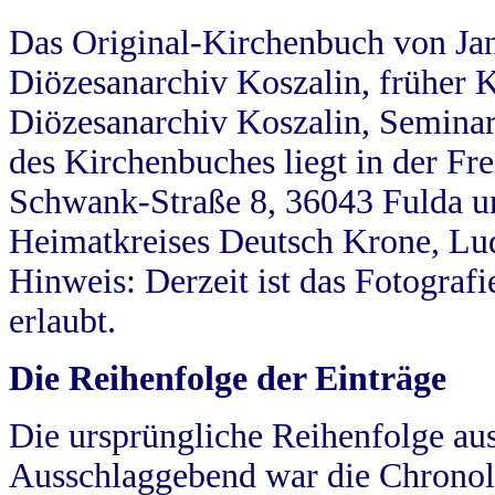
Das Original-Kirchenbuch von Jan
Diözesanarchiv Koszalin, früher Kö
Diözesanarchiv Koszalin, Seminar
des Kirchenbuches liegt in der Fr
Schwank-Straße 8, 36043 Fulda u
Heimatkreises Deutsch Krone, Lu
Hinweis: Derzeit ist das Fotograf
erlaubt.
Die Reihenfolge der Einträge
Die ursprüngliche Reihenfolge au
Ausschlaggebend war die Chronol