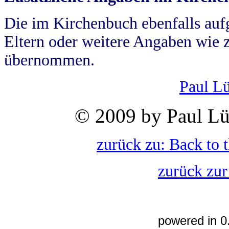
Die im Kirchenbuch ebenfalls auf
Eltern oder weitere Angaben wie z
übernommen.
Paul L
© 2009 by Paul Lü
zurück zu: Back to 
zurück zur
powered in 0