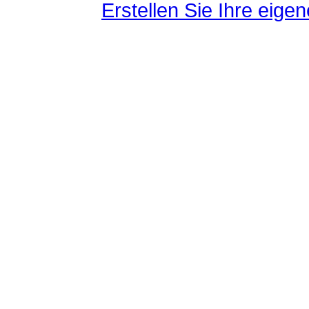
Erstellen Sie Ihre eig