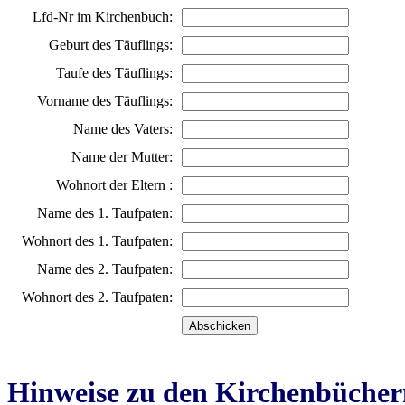
Lfd-Nr im Kirchenbuch:
Geburt des Täuflings:
Taufe des Täuflings:
Vorname des Täuflings:
Name des Vaters:
Name der Mutter:
Wohnort der Eltern :
Name des 1. Taufpaten:
Wohnort des 1. Taufpaten:
Name des 2. Taufpaten:
Wohnort des 2. Taufpaten:
Hinweise zu den Kirchenbücher