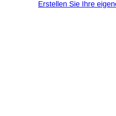
Erstellen Sie Ihre eig