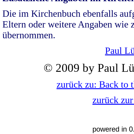
Die im Kirchenbuch ebenfalls auf
Eltern oder weitere Angaben wie z
übernommen.
Paul L
© 2009 by Paul Lü
zurück zu: Back to 
zurück zur
powered in 0