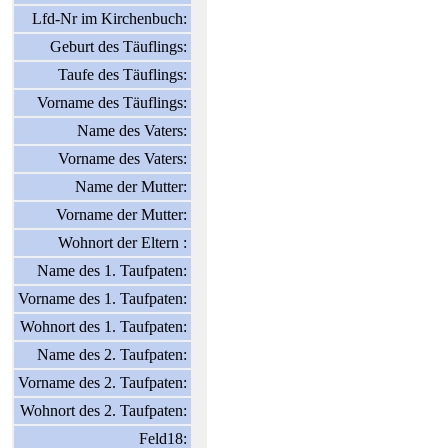
Lfd-Nr im Kirchenbuch:
Geburt des Täuflings:
Taufe des Täuflings:
Vorname des Täuflings:
Name des Vaters:
Vorname des Vaters:
Name der Mutter:
Vorname der Mutter:
Wohnort der Eltern :
Name des 1. Taufpaten:
Vorname des 1. Taufpaten:
Wohnort des 1. Taufpaten:
Name des 2. Taufpaten:
Vorname des 2. Taufpaten:
Wohnort des 2. Taufpaten:
Feld18: