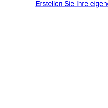
Erstellen Sie Ihre eig