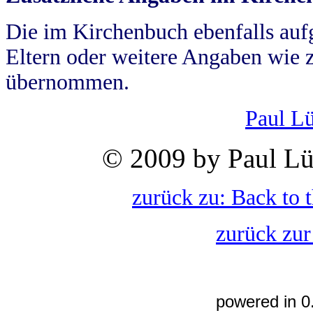
Die im Kirchenbuch ebenfalls auf
Eltern oder weitere Angaben wie z
übernommen.
Paul L
© 2009 by Paul Lü
zurück zu: Back to 
zurück zur
powered in 0