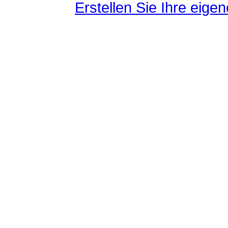
Erstellen Sie Ihre eig