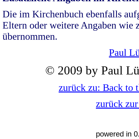
Die im Kirchenbuch ebenfalls auf
Eltern oder weitere Angaben wie z
übernommen.
Paul L
© 2009 by Paul Lü
zurück zu: Back to 
zurück zur
powered in 0