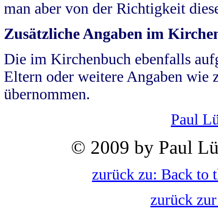
man aber von der Richtigkeit die
Zusätzliche Angaben im Kirch
Die im Kirchenbuch ebenfalls auf
Eltern oder weitere Angaben wie z
übernommen.
Paul L
© 2009 by Paul Lü
zurück zu: Back to 
zurück zur