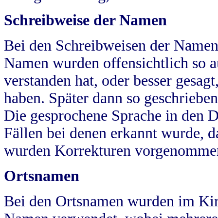
Schreibweise der Namen
Bei den Schreibweisen der Namen
Namen wurden offensichtlich so a
verstanden hat, oder besser gesag
haben. Später dann so geschrieben
Die gesprochene Sprache in den Dö
Fällen bei denen erkannt wurde, da
wurden Korrekturen vorgenomme
Ortsnamen
Bei den Ortsnamen wurden im Kir