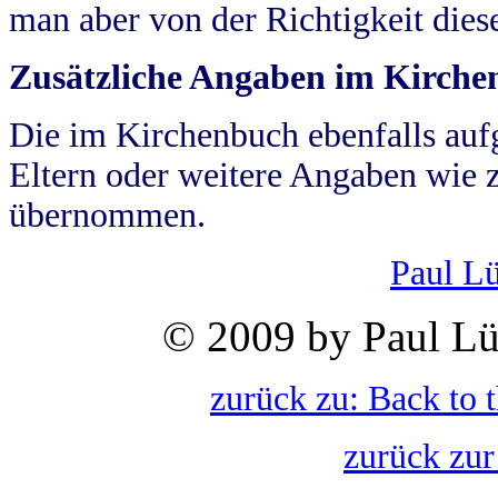
man aber von der Richtigkeit die
Zusätzliche Angaben im Kirch
Die im Kirchenbuch ebenfalls auf
Eltern oder weitere Angaben wie z
übernommen.
Paul L
© 2009 by Paul Lü
zurück zu: Back to 
zurück zur