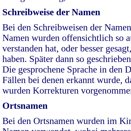
Schreibweise der Namen
Bei den Schreibweisen der Namen
Namen wurden offensichtlich so a
verstanden hat, oder besser gesag
haben. Später dann so geschrieben
Die gesprochene Sprache in den Dö
Fällen bei denen erkannt wurde, da
wurden Korrekturen vorgenomme
Ortsnamen
Bei den Ortsnamen wurden im Kir