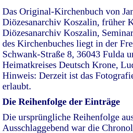
Das Original-Kirchenbuch von Jan
Diözesanarchiv Koszalin, früher Kö
Diözesanarchiv Koszalin, Seminar
des Kirchenbuches liegt in der Fr
Schwank-Straße 8, 36043 Fulda u
Heimatkreises Deutsch Krone, Lu
Hinweis: Derzeit ist das Fotograf
erlaubt.
Die Reihenfolge der Einträge
Die ursprüngliche Reihenfolge au
Ausschlaggebend war die Chronol