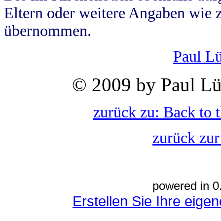
Eltern oder weitere Angaben wie z
übernommen.
Paul L
© 2009 by Paul Lü
zurück zu: Back to 
zurück zur
powered in 0
Erstellen Sie Ihre eig