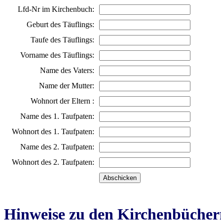
Lfd-Nr im Kirchenbuch:
Geburt des Täuflings:
Taufe des Täuflings:
Vorname des Täuflings:
Name des Vaters:
Name der Mutter:
Wohnort der Eltern :
Name des 1. Taufpaten:
Wohnort des 1. Taufpaten:
Name des 2. Taufpaten:
Wohnort des 2. Taufpaten:
Hinweise zu den Kirchenbücher