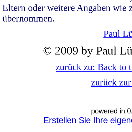
Eltern oder weitere Angaben wie z
übernommen.
Paul L
© 2009 by Paul Lü
zurück zu: Back to 
zurück zur
powered in 0
Erstellen Sie Ihre eig