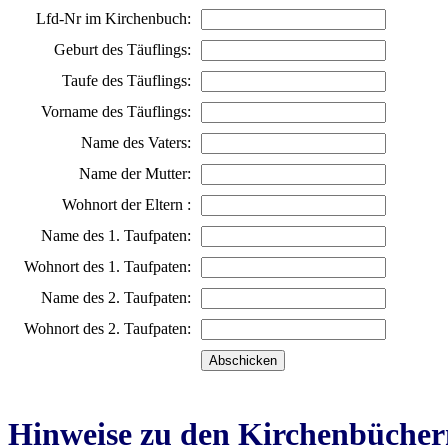
Lfd-Nr im Kirchenbuch:
Geburt des Täuflings:
Taufe des Täuflings:
Vorname des Täuflings:
Name des Vaters:
Name der Mutter:
Wohnort der Eltern :
Name des 1. Taufpaten:
Wohnort des 1. Taufpaten:
Name des 2. Taufpaten:
Wohnort des 2. Taufpaten:
Hinweise zu den Kirchenbücher