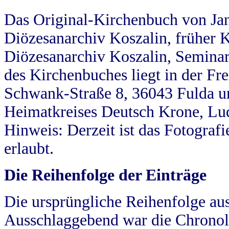
Das Original-Kirchenbuch von Jan
Diözesanarchiv Koszalin, früher Kö
Diözesanarchiv Koszalin, Seminar
des Kirchenbuches liegt in der Fr
Schwank-Straße 8, 36043 Fulda u
Heimatkreises Deutsch Krone, Lu
Hinweis: Derzeit ist das Fotograf
erlaubt.
Die Reihenfolge der Einträge
Die ursprüngliche Reihenfolge au
Ausschlaggebend war die Chronol