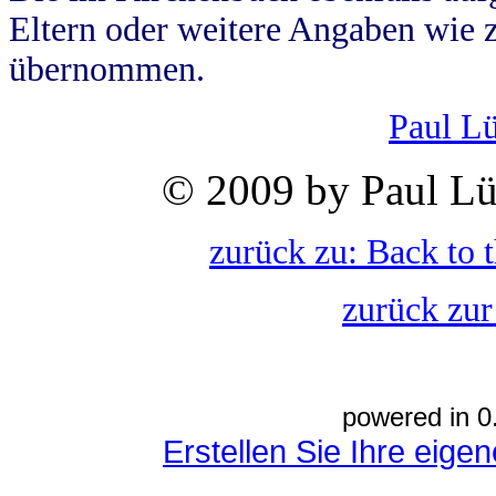
Eltern oder weitere Angaben wie z
übernommen.
Paul L
© 2009 by Paul Lü
zurück zu: Back to 
zurück zur
powered in 0
Erstellen Sie Ihre eig