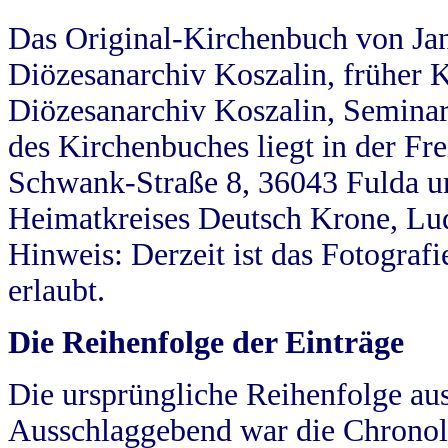
Das Original-Kirchenbuch von Jan
Diözesanarchiv Koszalin, früher Kö
Diözesanarchiv Koszalin, Seminar
des Kirchenbuches liegt in der Fr
Schwank-Straße 8, 36043 Fulda u
Heimatkreises Deutsch Krone, Lu
Hinweis: Derzeit ist das Fotograf
erlaubt.
Die Reihenfolge der Einträge
Die ursprüngliche Reihenfolge au
Ausschlaggebend war die Chronol