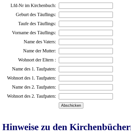
Lfd-Nr im Kirchenbuch:
Geburt des Täuflings:
Taufe des Täuflings:
Vorname des Täuflings:
Name des Vaters:
Name der Mutter:
Wohnort der Eltern :
Name des 1. Taufpaten:
Wohnort des 1. Taufpaten:
Name des 2. Taufpaten:
Wohnort des 2. Taufpaten:
Hinweise zu den Kirchenbücher