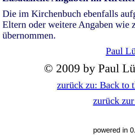
Die im Kirchenbuch ebenfalls auf
Eltern oder weitere Angaben wie z
übernommen.
Paul L
© 2009 by Paul Lü
zurück zu: Back to 
zurück zur
powered in 0