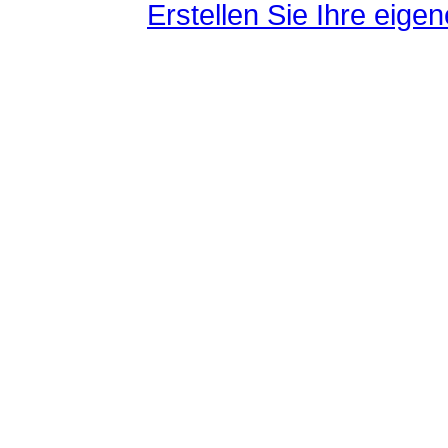
Erstellen Sie Ihre eig