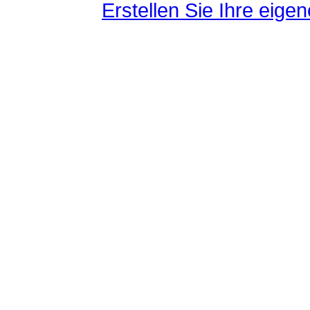
Erstellen Sie Ihre eig