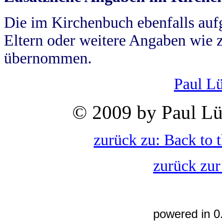
Die im Kirchenbuch ebenfalls auf
Eltern oder weitere Angaben wie z
übernommen.
Paul L
© 2009 by Paul Lü
zurück zu: Back to 
zurück zur
powered in 0