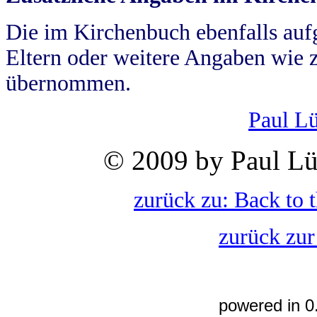
Die im Kirchenbuch ebenfalls auf
Eltern oder weitere Angaben wie z
übernommen.
Paul L
© 2009 by Paul Lü
zurück zu: Back to 
zurück zur
powered in 0