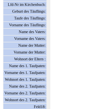
Lfd-Nr im Kirchenbuch:
Geburt des Täuflings:
Taufe des Täuflings:
Vorname des Täuflings:
Name des Vaters:
Vorname des Vaters:
Name der Mutter:
Vorname der Mutter:
Wohnort der Eltern :
Name des 1. Taufpaten:
Vorname des 1. Taufpaten:
Wohnort des 1. Taufpaten:
Name des 2. Taufpaten:
Vorname des 2. Taufpaten:
Wohnort des 2. Taufpaten:
Feld18: