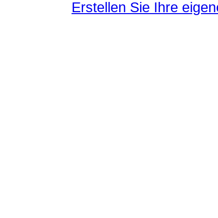
Erstellen Sie Ihre eig