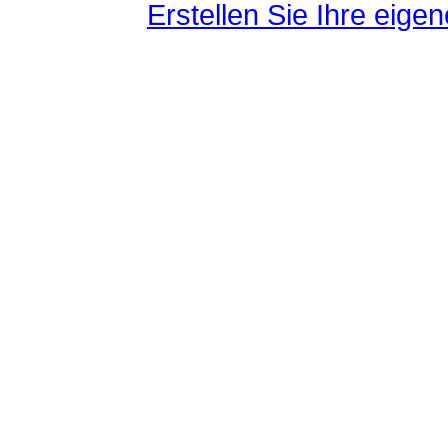
Erstellen Sie Ihre eig