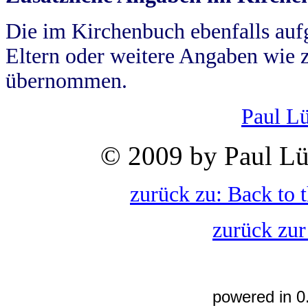
Die im Kirchenbuch ebenfalls auf
Eltern oder weitere Angaben wie z
übernommen.
Paul L
© 2009 by Paul Lü
zurück zu: Back to 
zurück zur
powered in 0