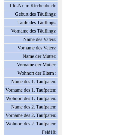
Lfd-Nr im Kirchenbuch:
Geburt des Täuflings:
Taufe des Täuflings:
Vorname des Täuflings:
Name des Vaters:
Vorname des Vaters:
Name der Mutter:
Vorname der Mutter:
Wohnort der Eltern :
Name des 1. Taufpaten:
Vorname des 1. Taufpaten:
Wohnort des 1. Taufpaten:
Name des 2. Taufpaten:
Vorname des 2. Taufpaten:
Wohnort des 2. Taufpaten:
Feld18: