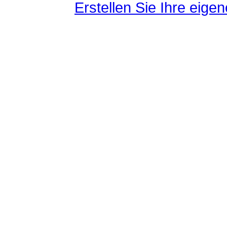
Erstellen Sie Ihre eig