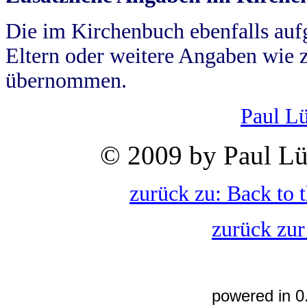
Die im Kirchenbuch ebenfalls auf
Eltern oder weitere Angaben wie z
übernommen.
Paul L
© 2009 by Paul Lü
zurück zu: Back to 
zurück zur
powered in 0