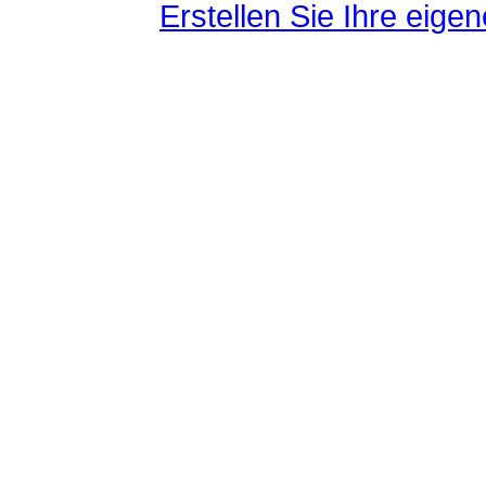
Erstellen Sie Ihre eig