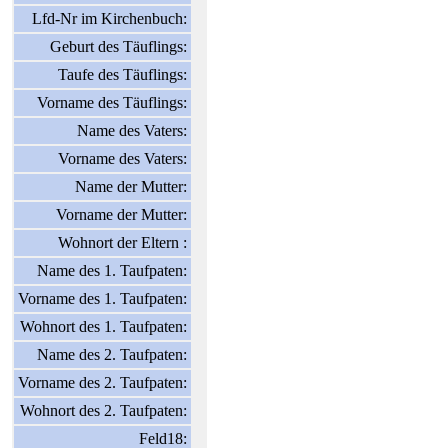
Lfd-Nr im Kirchenbuch:
Geburt des Täuflings:
Taufe des Täuflings:
Vorname des Täuflings:
Name des Vaters:
Vorname des Vaters:
Name der Mutter:
Vorname der Mutter:
Wohnort der Eltern :
Name des 1. Taufpaten:
Vorname des 1. Taufpaten:
Wohnort des 1. Taufpaten:
Name des 2. Taufpaten:
Vorname des 2. Taufpaten:
Wohnort des 2. Taufpaten:
Feld18: