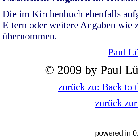
Die im Kirchenbuch ebenfalls auf
Eltern oder weitere Angaben wie z
übernommen.
Paul L
© 2009 by Paul Lü
zurück zu: Back to 
zurück zur
powered in 0