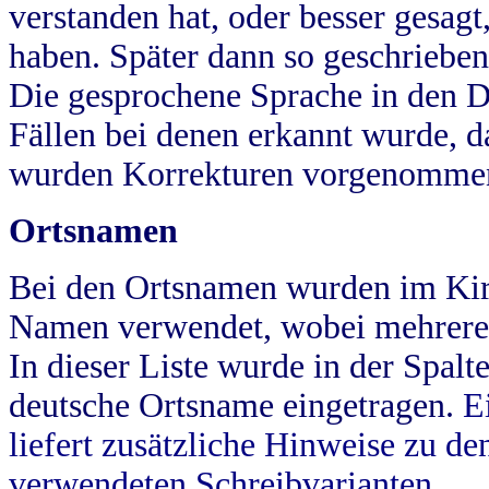
verstanden hat, oder besser gesag
haben. Später dann so geschrieben
Die gesprochene Sprache in den Dö
Fällen bei denen erkannt wurde, da
wurden Korrekturen vorgenomme
Ortsnamen
Bei den Ortsnamen wurden im Kir
Namen verwendet, wobei mehrere
In dieser Liste wurde in der Spalt
deutsche Ortsname eingetragen.
E
liefert zusätzliche Hinweise zu 
verwendeten Schreibvarianten.