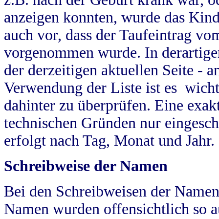
anzeigen konnten, wurde das Kind
auch vor, dass der Taufeintrag vo
vorgenommen wurde. In derartigen
der derzeitigen aktuellen Seite -
Verwendung der Liste ist es wich
dahinter zu überprüfen. Eine exa
technischen Gründen nur eingesch
erfolgt nach Tag, Monat und Jahr.
Schreibweise der Namen
Bei den Schreibweisen der Namen
Namen wurden offensichtlich so a