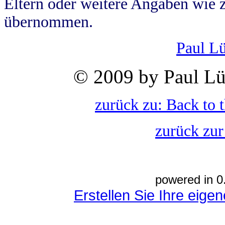
Eltern oder weitere Angaben wie z
übernommen.
Paul L
© 2009 by Paul Lü
zurück zu: Back to 
zurück zur
powered in 0
Erstellen Sie Ihre eig