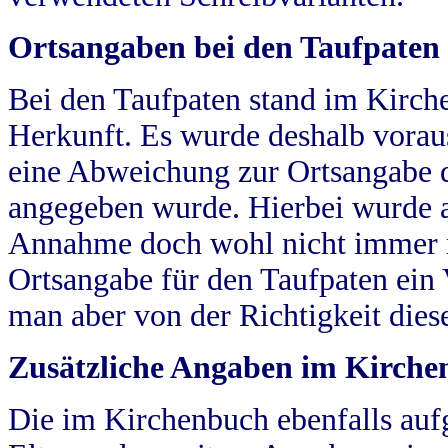
Ortsangaben bei den Taufpaten
Bei den Taufpaten stand im Kirch
Herkunft. Es wurde deshalb vorausg
eine Abweichung zur Ortsangabe d
angegeben wurde. Hierbei wurde all
Annahme doch wohl nicht immer ric
Ortsangabe für den Taufpaten ein
man aber von der Richtigkeit die
Zusätzliche Angaben im Kirch
Die im Kirchenbuch ebenfalls auf