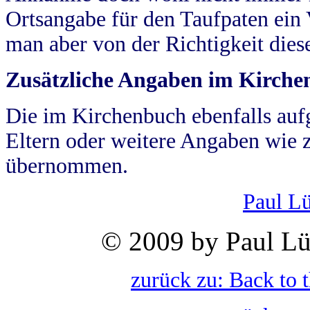
Ortsangabe für den Taufpaten ein
man aber von der Richtigkeit die
Zusätzliche Angaben im Kirch
Die im Kirchenbuch ebenfalls auf
Eltern oder weitere Angaben wie z
übernommen.
Paul L
© 2009 by Paul Lü
zurück zu: Back to 