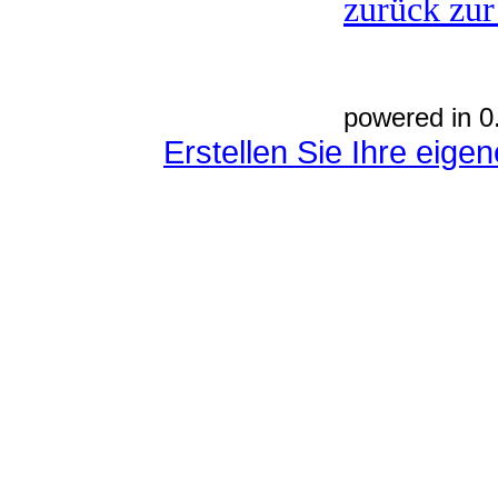
zurück zur
powered in 0
Erstellen Sie Ihre eig