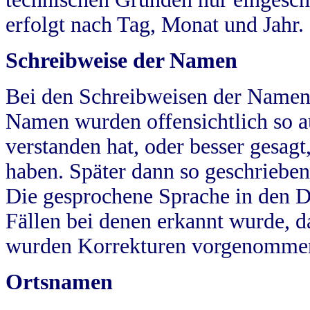
erfolgt nach Tag, Monat und Jahr.
Schreibweise der Namen
Bei den Schreibweisen der Namen
Namen wurden offensichtlich so a
verstanden hat, oder besser gesag
haben. Später dann so geschrieben
Die gesprochene Sprache in den Dö
Fällen bei denen erkannt wurde, da
wurden Korrekturen vorgenomme
Ortsnamen