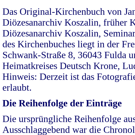
Das Original-Kirchenbuch von Jan
Diözesanarchiv Koszalin, früher Kö
Diözesanarchiv Koszalin, Seminar
des Kirchenbuches liegt in der Fr
Schwank-Straße 8, 36043 Fulda u
Heimatkreises Deutsch Krone, Lu
Hinweis: Derzeit ist das Fotograf
erlaubt.
Die Reihenfolge der Einträge
Die ursprüngliche Reihenfolge au
Ausschlaggebend war die Chronol