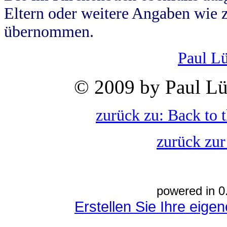
Eltern oder weitere Angaben wie z
übernommen.
Paul L
© 2009 by Paul Lü
zurück zu: Back to 
zurück zur
powered in 0
Erstellen Sie Ihre eig