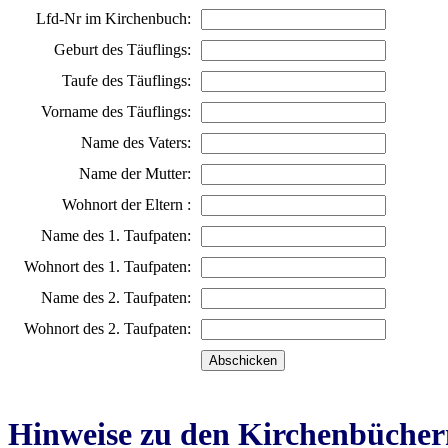
Lfd-Nr im Kirchenbuch:
Geburt des Täuflings:
Taufe des Täuflings:
Vorname des Täuflings:
Name des Vaters:
Name der Mutter:
Wohnort der Eltern :
Name des 1. Taufpaten:
Wohnort des 1. Taufpaten:
Name des 2. Taufpaten:
Wohnort des 2. Taufpaten:
Hinweise zu den Kirchenbücher