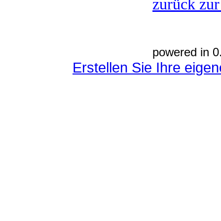
zurück zur
powered in 0
Erstellen Sie Ihre eig