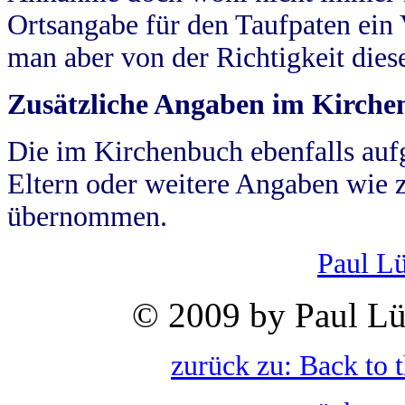
Ortsangabe für den Taufpaten ein
man aber von der Richtigkeit die
Zusätzliche Angaben im Kirch
Die im Kirchenbuch ebenfalls auf
Eltern oder weitere Angaben wie z
übernommen.
Paul L
© 2009 by Paul Lü
zurück zu: Back to 