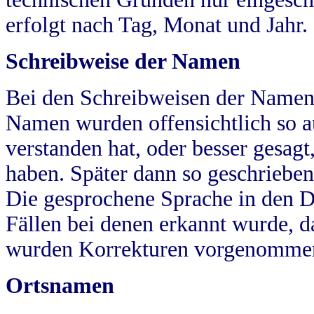
erfolgt nach Tag, Monat und Jahr.
Schreibweise der Namen
Bei den Schreibweisen der Namen
Namen wurden offensichtlich so a
verstanden hat, oder besser gesag
haben. Später dann so geschrieben
Die gesprochene Sprache in den Dö
Fällen bei denen erkannt wurde, da
wurden Korrekturen vorgenomme
Ortsnamen