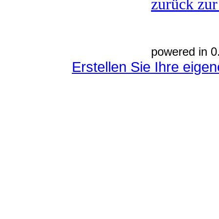
zurück zur
powered in 0
Erstellen Sie Ihre eig