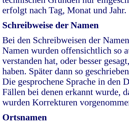
erfolgt nach Tag, Monat und Jahr.
Schreibweise der Namen
Bei den Schreibweisen der Namen
Namen wurden offensichtlich so a
verstanden hat, oder besser gesag
haben. Später dann so geschrieben
Die gesprochene Sprache in den Dö
Fällen bei denen erkannt wurde, da
wurden Korrekturen vorgenomme
Ortsnamen