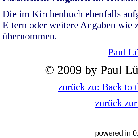
Die im Kirchenbuch ebenfalls auf
Eltern oder weitere Angaben wie z
übernommen.
Paul L
© 2009 by Paul Lü
zurück zu: Back to 
zurück zur
powered in 0