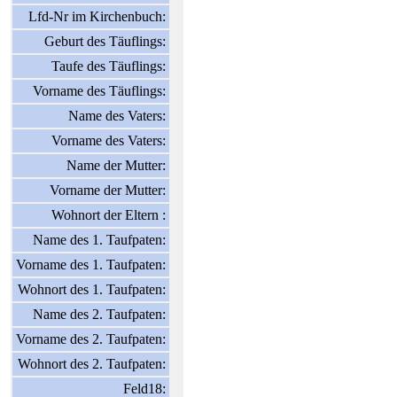
Lfd-Nr im Kirchenbuch:
Geburt des Täuflings:
Taufe des Täuflings:
Vorname des Täuflings:
Name des Vaters:
Vorname des Vaters:
Name der Mutter:
Vorname der Mutter:
Wohnort der Eltern :
Name des 1. Taufpaten:
Vorname des 1. Taufpaten:
Wohnort des 1. Taufpaten:
Name des 2. Taufpaten:
Vorname des 2. Taufpaten:
Wohnort des 2. Taufpaten:
Feld18: