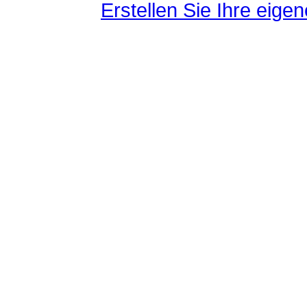
Erstellen Sie Ihre eig