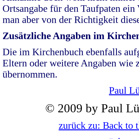
Ortsangabe für den Taufpaten ein
man aber von der Richtigkeit die
Zusätzliche Angaben im Kirch
Die im Kirchenbuch ebenfalls auf
Eltern oder weitere Angaben wie z
übernommen.
Paul L
© 2009 by Paul Lü
zurück zu: Back to 