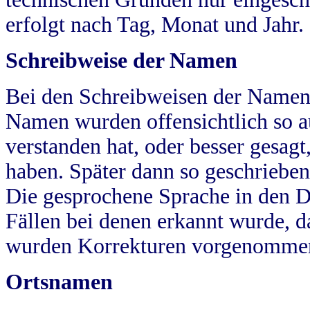
erfolgt nach Tag, Monat und Jahr.
Schreibweise der Namen
Bei den Schreibweisen der Namen
Namen wurden offensichtlich so a
verstanden hat, oder besser gesag
haben. Später dann so geschrieben
Die gesprochene Sprache in den Dö
Fällen bei denen erkannt wurde, da
wurden Korrekturen vorgenomme
Ortsnamen