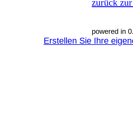
zurück zur
powered in 0
Erstellen Sie Ihre eig