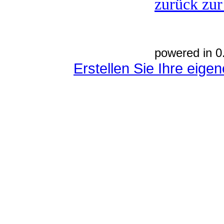
zurück zur
powered in 0
Erstellen Sie Ihre eig