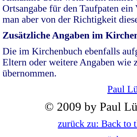
Ortsangabe für den Taufpaten ein
man aber von der Richtigkeit die
Zusätzliche Angaben im Kirch
Die im Kirchenbuch ebenfalls auf
Eltern oder weitere Angaben wie z
übernommen.
Paul L
© 2009 by Paul Lü
zurück zu: Back to 