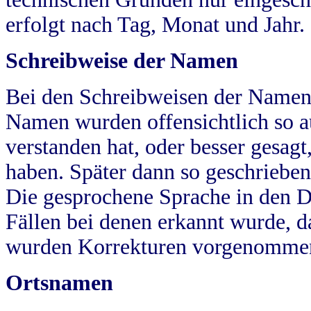
erfolgt nach Tag, Monat und Jahr.
Schreibweise der Namen
Bei den Schreibweisen der Namen
Namen wurden offensichtlich so a
verstanden hat, oder besser gesag
haben. Später dann so geschrieben
Die gesprochene Sprache in den Dö
Fällen bei denen erkannt wurde, da
wurden Korrekturen vorgenomme
Ortsnamen