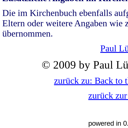
Die im Kirchenbuch ebenfalls auf
Eltern oder weitere Angaben wie z
übernommen.
Paul L
© 2009 by Paul Lü
zurück zu: Back to 
zurück zur
powered in 0