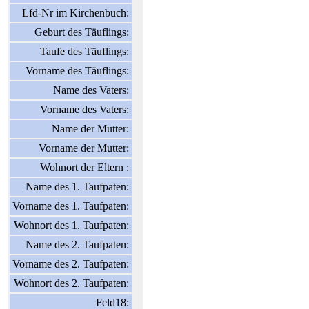
Lfd-Nr im Kirchenbuch:
Geburt des Täuflings:
Taufe des Täuflings:
Vorname des Täuflings:
Name des Vaters:
Vorname des Vaters:
Name der Mutter:
Vorname der Mutter:
Wohnort der Eltern :
Name des 1. Taufpaten:
Vorname des 1. Taufpaten:
Wohnort des 1. Taufpaten:
Name des 2. Taufpaten:
Vorname des 2. Taufpaten:
Wohnort des 2. Taufpaten:
Feld18: