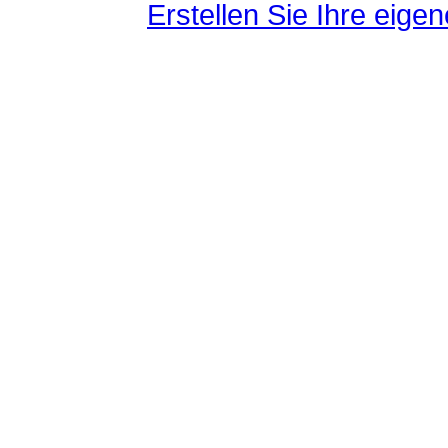
Erstellen Sie Ihre eig