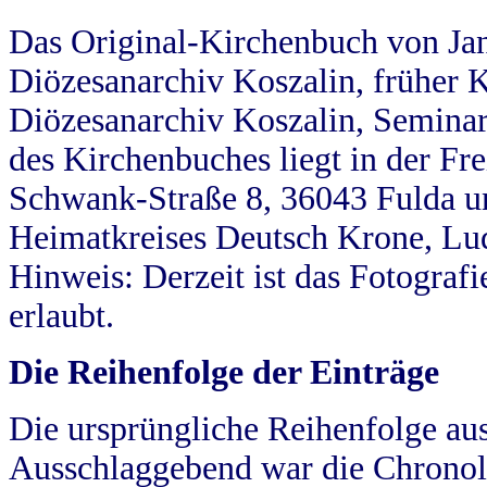
Das Original-Kirchenbuch von Jan
Diözesanarchiv Koszalin, früher Kö
Diözesanarchiv Koszalin, Seminar
des Kirchenbuches liegt in der Fr
Schwank-Straße 8, 36043 Fulda u
Heimatkreises Deutsch Krone, Lu
Hinweis: Derzeit ist das Fotograf
erlaubt.
Die Reihenfolge der Einträge
Die ursprüngliche Reihenfolge au
Ausschlaggebend war die Chronol