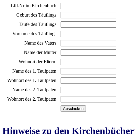
Lfd-Nr im Kirchenbuch:
Geburt des Täuflings:
Taufe des Täuflings:
Vorname des Täuflings:
Name des Vaters:
Name der Mutter:
Wohnort der Eltern :
Name des 1. Taufpaten:
Wohnort des 1. Taufpaten:
Name des 2. Taufpaten:
Wohnort des 2. Taufpaten:
Hinweise zu den Kirchenbücher