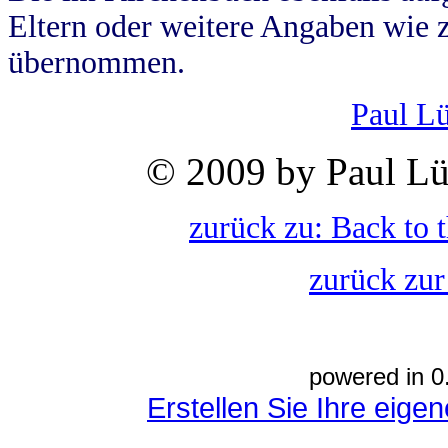
Eltern oder weitere Angaben wie z
übernommen.
Paul L
© 2009 by Paul Lü
zurück zu: Back to 
zurück zur
powered in 0
Erstellen Sie Ihre eig