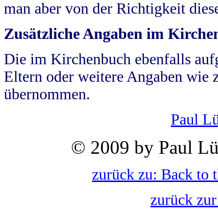
man aber von der Richtigkeit die
Zusätzliche Angaben im Kirch
Die im Kirchenbuch ebenfalls auf
Eltern oder weitere Angaben wie z
übernommen.
Paul L
© 2009 by Paul Lü
zurück zu: Back to 
zurück zur