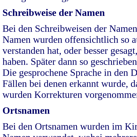
Schreibweise der Namen
Bei den Schreibweisen der Namen
Namen wurden offensichtlich so a
verstanden hat, oder besser gesag
haben. Später dann so geschrieben
Die gesprochene Sprache in den Dö
Fällen bei denen erkannt wurde, da
wurden Korrekturen vorgenomme
Ortsnamen
Bei den Ortsnamen wurden im Kir