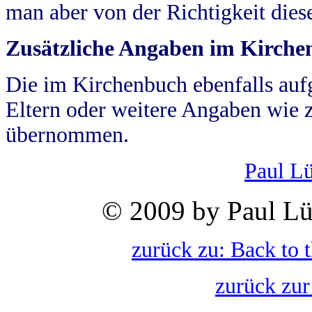
man aber von der Richtigkeit die
Zusätzliche Angaben im Kirch
Die im Kirchenbuch ebenfalls auf
Eltern oder weitere Angaben wie z
übernommen.
Paul L
© 2009 by Paul Lü
zurück zu: Back to 
zurück zur