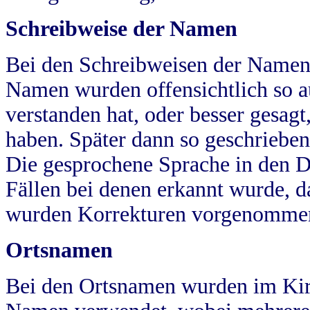
Schreibweise der Namen
Bei den Schreibweisen der Namen
Namen wurden offensichtlich so a
verstanden hat, oder besser gesag
haben. Später dann so geschrieben
Die gesprochene Sprache in den Dö
Fällen bei denen erkannt wurde, da
wurden Korrekturen vorgenomme
Ortsnamen
Bei den Ortsnamen wurden im Kir