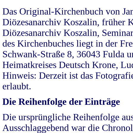
Das Original-Kirchenbuch von Jan
Diözesanarchiv Koszalin, früher Kö
Diözesanarchiv Koszalin, Seminar
des Kirchenbuches liegt in der Fr
Schwank-Straße 8, 36043 Fulda u
Heimatkreises Deutsch Krone, Lu
Hinweis: Derzeit ist das Fotograf
erlaubt.
Die Reihenfolge der Einträge
Die ursprüngliche Reihenfolge au
Ausschlaggebend war die Chronol