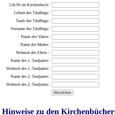
Lfd-Nr im Kirchenbuch:
Geburt des Täuflings:
Taufe des Täuflings:
Vorname des Täuflings:
Name des Vaters:
Name der Mutter:
Wohnort der Eltern :
Name des 1. Taufpaten:
Wohnort des 1. Taufpaten:
Name des 2. Taufpaten:
Wohnort des 2. Taufpaten:
Hinweise zu den Kirchenbücher