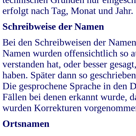
erfolgt nach Tag, Monat und Jahr.
Schreibweise der Namen
Bei den Schreibweisen der Namen
Namen wurden offensichtlich so a
verstanden hat, oder besser gesag
haben. Später dann so geschrieben
Die gesprochene Sprache in den Dö
Fällen bei denen erkannt wurde, da
wurden Korrekturen vorgenomme
Ortsnamen