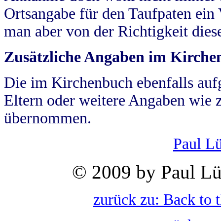
Ortsangabe für den Taufpaten ein
man aber von der Richtigkeit die
Zusätzliche Angaben im Kirch
Die im Kirchenbuch ebenfalls auf
Eltern oder weitere Angaben wie z
übernommen.
Paul L
© 2009 by Paul Lü
zurück zu: Back to 