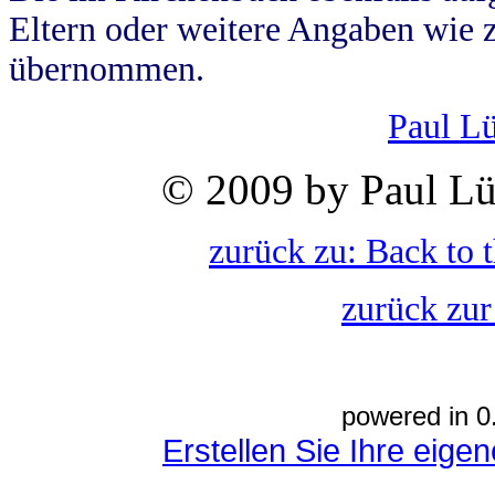
Eltern oder weitere Angaben wie z
übernommen.
Paul L
© 2009 by Paul Lü
zurück zu: Back to 
zurück zur
powered in 0
Erstellen Sie Ihre eig