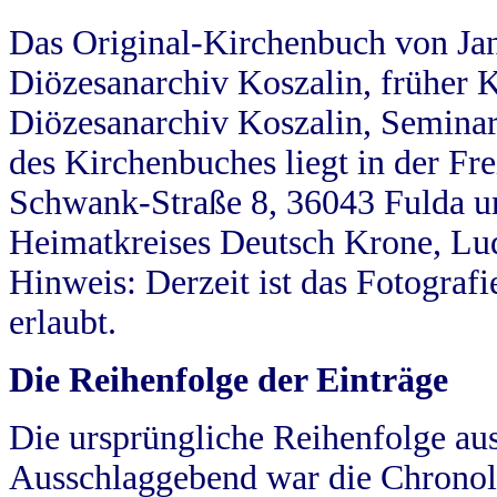
Das Original-Kirchenbuch von Jan
Diözesanarchiv Koszalin, früher Kö
Diözesanarchiv Koszalin, Seminar
des Kirchenbuches liegt in der Fr
Schwank-Straße 8, 36043 Fulda u
Heimatkreises Deutsch Krone, Lu
Hinweis: Derzeit ist das Fotograf
erlaubt.
Die Reihenfolge der Einträge
Die ursprüngliche Reihenfolge au
Ausschlaggebend war die Chronol