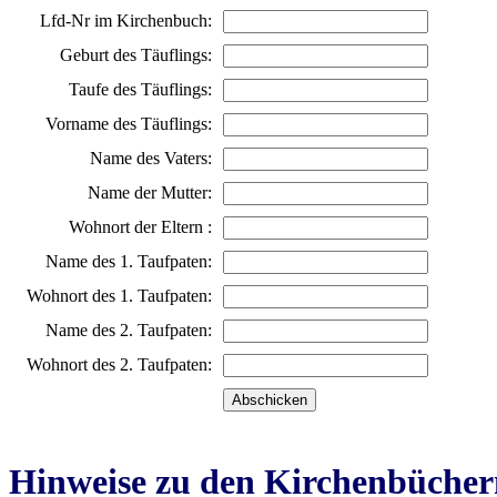
Lfd-Nr im Kirchenbuch:
Geburt des Täuflings:
Taufe des Täuflings:
Vorname des Täuflings:
Name des Vaters:
Name der Mutter:
Wohnort der Eltern :
Name des 1. Taufpaten:
Wohnort des 1. Taufpaten:
Name des 2. Taufpaten:
Wohnort des 2. Taufpaten:
Hinweise zu den Kirchenbücher