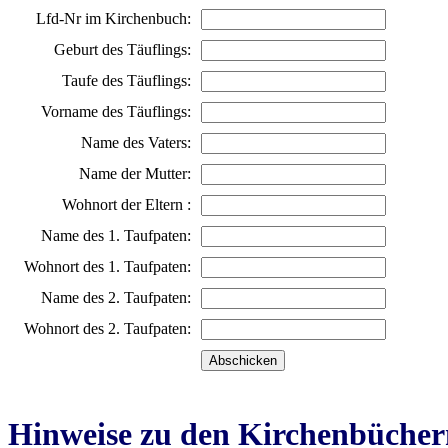
Lfd-Nr im Kirchenbuch:
Geburt des Täuflings:
Taufe des Täuflings:
Vorname des Täuflings:
Name des Vaters:
Name der Mutter:
Wohnort der Eltern :
Name des 1. Taufpaten:
Wohnort des 1. Taufpaten:
Name des 2. Taufpaten:
Wohnort des 2. Taufpaten:
Hinweise zu den Kirchenbücher