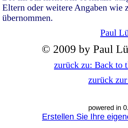
Eltern oder weitere Angaben wie z
übernommen.
Paul L
© 2009 by Paul Lü
zurück zu: Back to 
zurück zur
powered in 0
Erstellen Sie Ihre eig