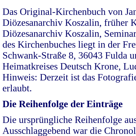
Das Original-Kirchenbuch von Jan
Diözesanarchiv Koszalin, früher Kö
Diözesanarchiv Koszalin, Seminar
des Kirchenbuches liegt in der Fr
Schwank-Straße 8, 36043 Fulda u
Heimatkreises Deutsch Krone, Lu
Hinweis: Derzeit ist das Fotograf
erlaubt.
Die Reihenfolge der Einträge
Die ursprüngliche Reihenfolge au
Ausschlaggebend war die Chronol