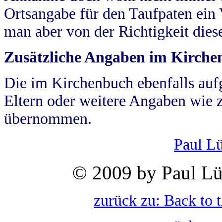
Ortsangabe für den Taufpaten ein
man aber von der Richtigkeit die
Zusätzliche Angaben im Kirch
Die im Kirchenbuch ebenfalls auf
Eltern oder weitere Angaben wie z
übernommen.
Paul L
© 2009 by Paul Lü
zurück zu: Back to 