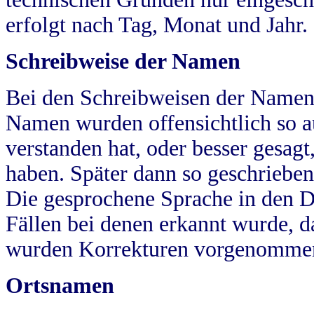
erfolgt nach Tag, Monat und Jahr.
Schreibweise der Namen
Bei den Schreibweisen der Namen
Namen wurden offensichtlich so a
verstanden hat, oder besser gesag
haben. Später dann so geschrieben
Die gesprochene Sprache in den Dö
Fällen bei denen erkannt wurde, da
wurden Korrekturen vorgenomme
Ortsnamen