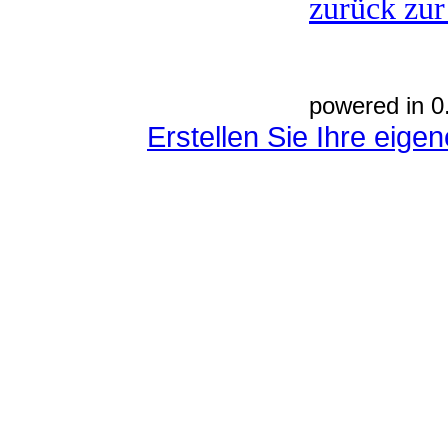
zurück zur
powered in 0
Erstellen Sie Ihre eig