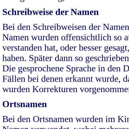
Schreibweise der Namen
Bei den Schreibweisen der Namen
Namen wurden offensichtlich so a
verstanden hat, oder besser gesag
haben. Später dann so geschrieben
Die gesprochene Sprache in den Dö
Fällen bei denen erkannt wurde, da
wurden Korrekturen vorgenomme
Ortsnamen
Bei den Ortsnamen wurden im Kir