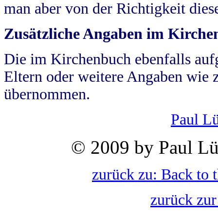
man aber von der Richtigkeit die
Zusätzliche Angaben im Kirch
Die im Kirchenbuch ebenfalls auf
Eltern oder weitere Angaben wie z
übernommen.
Paul L
© 2009 by Paul Lü
zurück zu: Back to 
zurück zur