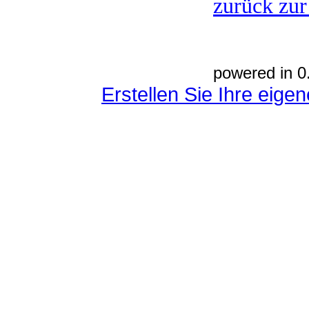
zurück zur
powered in 0
Erstellen Sie Ihre eig