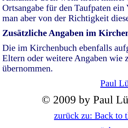
Ortsangabe für den Taufpaten ein
man aber von der Richtigkeit die
Zusätzliche Angaben im Kirch
Die im Kirchenbuch ebenfalls auf
Eltern oder weitere Angaben wie z
übernommen.
Paul L
© 2009 by Paul Lü
zurück zu: Back to 