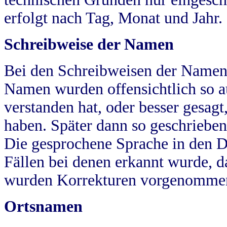
erfolgt nach Tag, Monat und Jahr.
Schreibweise der Namen
Bei den Schreibweisen der Namen
Namen wurden offensichtlich so a
verstanden hat, oder besser gesag
haben. Später dann so geschrieben
Die gesprochene Sprache in den Dö
Fällen bei denen erkannt wurde, da
wurden Korrekturen vorgenomme
Ortsnamen