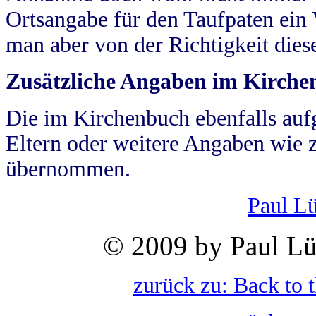
Ortsangabe für den Taufpaten ein
man aber von der Richtigkeit die
Zusätzliche Angaben im Kirch
Die im Kirchenbuch ebenfalls auf
Eltern oder weitere Angaben wie z
übernommen.
Paul L
© 2009 by Paul Lü
zurück zu: Back to 