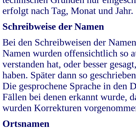
erfolgt nach Tag, Monat und Jahr.
Schreibweise der Namen
Bei den Schreibweisen der Namen
Namen wurden offensichtlich so a
verstanden hat, oder besser gesag
haben. Später dann so geschrieben
Die gesprochene Sprache in den Dö
Fällen bei denen erkannt wurde, da
wurden Korrekturen vorgenomme
Ortsnamen