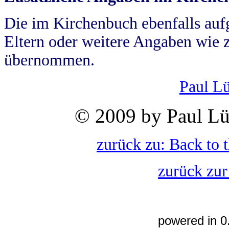
Die im Kirchenbuch ebenfalls auf
Eltern oder weitere Angaben wie z
übernommen.
Paul L
© 2009 by Paul Lü
zurück zu: Back to 
zurück zur
powered in 0