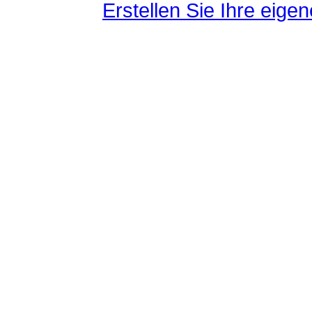
Erstellen Sie Ihre eig