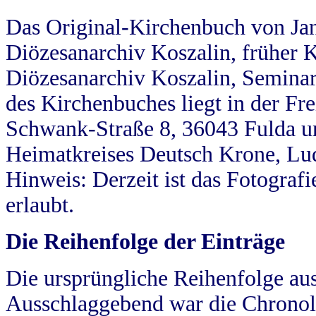
Das Original-Kirchenbuch von Jan
Diözesanarchiv Koszalin, früher Kö
Diözesanarchiv Koszalin, Seminar
des Kirchenbuches liegt in der Fr
Schwank-Straße 8, 36043 Fulda u
Heimatkreises Deutsch Krone, Lu
Hinweis: Derzeit ist das Fotograf
erlaubt.
Die Reihenfolge der Einträge
Die ursprüngliche Reihenfolge au
Ausschlaggebend war die Chronol