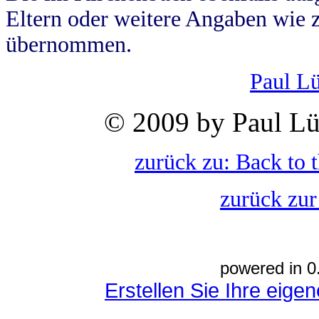
Eltern oder weitere Angaben wie z
übernommen.
Paul L
© 2009 by Paul Lü
zurück zu: Back to 
zurück zur
powered in 0
Erstellen Sie Ihre eig