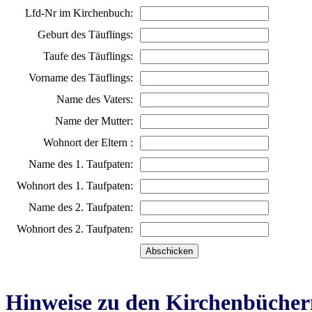
Lfd-Nr im Kirchenbuch:
Geburt des Täuflings:
Taufe des Täuflings:
Vorname des Täuflings:
Name des Vaters:
Name der Mutter:
Wohnort der Eltern :
Name des 1. Taufpaten:
Wohnort des 1. Taufpaten:
Name des 2. Taufpaten:
Wohnort des 2. Taufpaten:
Hinweise zu den Kirchenbücher