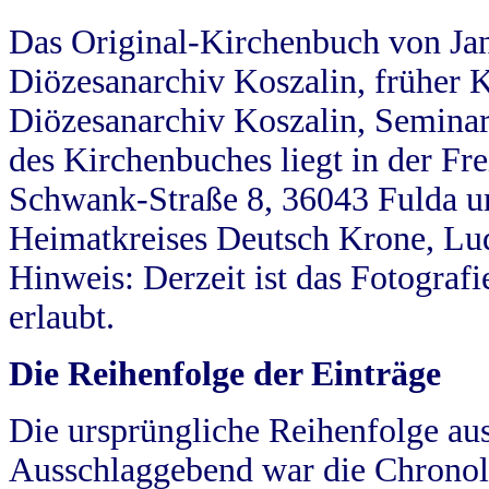
Das Original-Kirchenbuch von Jan
Diözesanarchiv Koszalin, früher Kö
Diözesanarchiv Koszalin, Seminar
des Kirchenbuches liegt in der Fr
Schwank-Straße 8, 36043 Fulda u
Heimatkreises Deutsch Krone, Lu
Hinweis: Derzeit ist das Fotograf
erlaubt.
Die Reihenfolge der Einträge
Die ursprüngliche Reihenfolge au
Ausschlaggebend war die Chronol