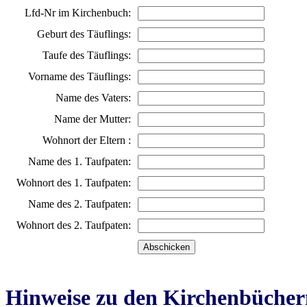
Lfd-Nr im Kirchenbuch:
Geburt des Täuflings:
Taufe des Täuflings:
Vorname des Täuflings:
Name des Vaters:
Name der Mutter:
Wohnort der Eltern :
Name des 1. Taufpaten:
Wohnort des 1. Taufpaten:
Name des 2. Taufpaten:
Wohnort des 2. Taufpaten:
Hinweise zu den Kirchenbücher