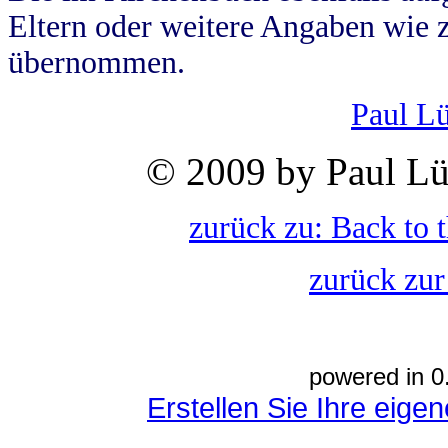
Eltern oder weitere Angaben wie z
übernommen.
Paul L
© 2009 by Paul Lü
zurück zu: Back to 
zurück zur
powered in 0
Erstellen Sie Ihre eig