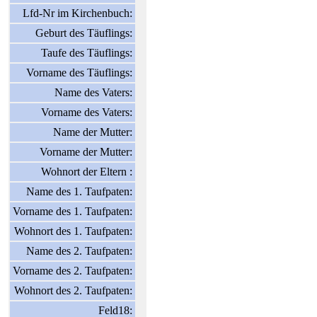
Lfd-Nr im Kirchenbuch:
Geburt des Täuflings:
Taufe des Täuflings:
Vorname des Täuflings:
Name des Vaters:
Vorname des Vaters:
Name der Mutter:
Vorname der Mutter:
Wohnort der Eltern :
Name des 1. Taufpaten:
Vorname des 1. Taufpaten:
Wohnort des 1. Taufpaten:
Name des 2. Taufpaten:
Vorname des 2. Taufpaten:
Wohnort des 2. Taufpaten:
Feld18: