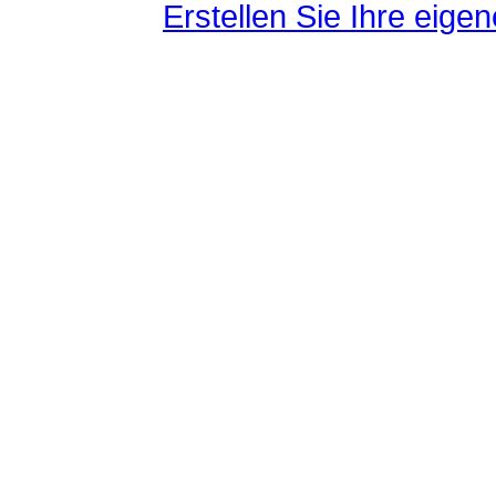
Erstellen Sie Ihre eig