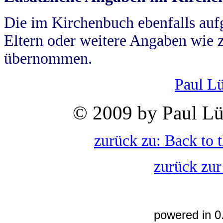
Die im Kirchenbuch ebenfalls auf
Eltern oder weitere Angaben wie z
übernommen.
Paul L
© 2009 by Paul Lü
zurück zu: Back to 
zurück zur
powered in 0