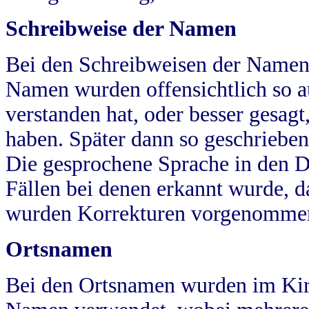
Schreibweise der Namen
Bei den Schreibweisen der Namen
Namen wurden offensichtlich so a
verstanden hat, oder besser gesag
haben. Später dann so geschrieben
Die gesprochene Sprache in den Dö
Fällen bei denen erkannt wurde, da
wurden Korrekturen vorgenomme
Ortsnamen
Bei den Ortsnamen wurden im Kir