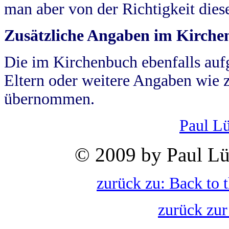
man aber von der Richtigkeit die
Zusätzliche Angaben im Kirch
Die im Kirchenbuch ebenfalls auf
Eltern oder weitere Angaben wie z
übernommen.
Paul L
© 2009 by Paul Lü
zurück zu: Back to 
zurück zur