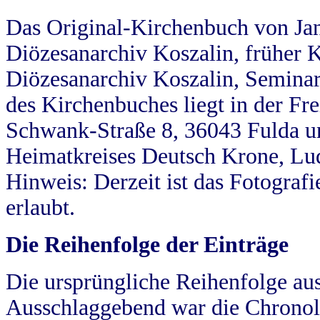
Das Original-Kirchenbuch von Jan
Diözesanarchiv Koszalin, früher Kö
Diözesanarchiv Koszalin, Seminar
des Kirchenbuches liegt in der Fr
Schwank-Straße 8, 36043 Fulda u
Heimatkreises Deutsch Krone, Lu
Hinweis: Derzeit ist das Fotograf
erlaubt.
Die Reihenfolge der Einträge
Die ursprüngliche Reihenfolge au
Ausschlaggebend war die Chronol