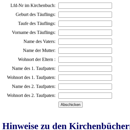
Lfd-Nr im Kirchenbuch:
Geburt des Täuflings:
Taufe des Täuflings:
Vorname des Täuflings:
Name des Vaters:
Name der Mutter:
Wohnort der Eltern :
Name des 1. Taufpaten:
Wohnort des 1. Taufpaten:
Name des 2. Taufpaten:
Wohnort des 2. Taufpaten:
Hinweise zu den Kirchenbücher