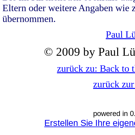
Eltern oder weitere Angaben wie z
übernommen.
Paul L
© 2009 by Paul Lü
zurück zu: Back to 
zurück zur
powered in 0
Erstellen Sie Ihre eig