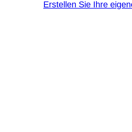
Erstellen Sie Ihre eig