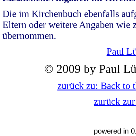
Die im Kirchenbuch ebenfalls auf
Eltern oder weitere Angaben wie z
übernommen.
Paul L
© 2009 by Paul Lü
zurück zu: Back to 
zurück zur
powered in 0